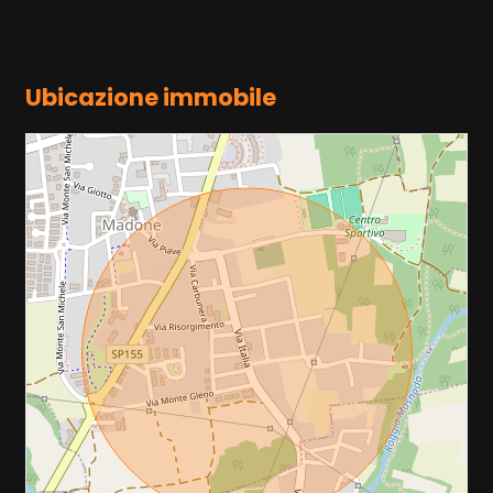
Ubicazione immobile