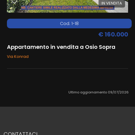
IN VENDITA
Cod. 1-18
€ 160.000
Appartamento in vendita a Osio Sopra
Via Konrad
Ultimo aggiornamento 09/07/2026
CONTATTACI