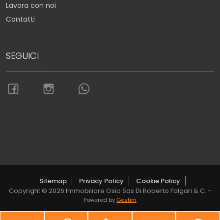
Lavora con noi
Contatti
SEGUICI
Sitemap
Privacy Policy
Cookie Policy
Copyright © 2026 Immobiliare Osio Sas Di Roberto Falgari & C. -
Powered by
Gestim