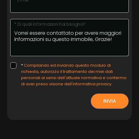
* Email
* Di quali informazioni hai bisogno?
*
Compilando ed inviando questo modulo di
richiesta, autorizzo il trattamento dei miei dati
personali ai sensi dell'attuale normativa e confermo
di aver preso visione dell'informativa privacy.
INVIA