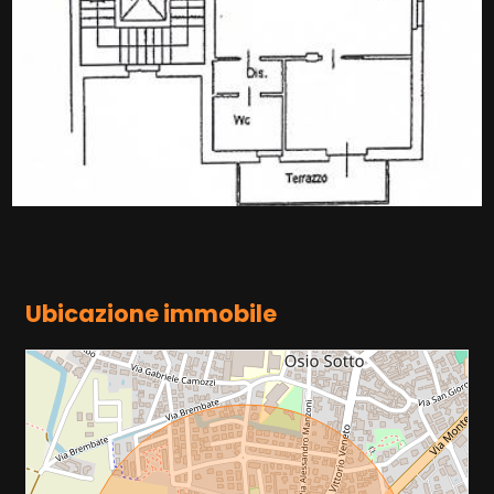
Ubicazione immobile