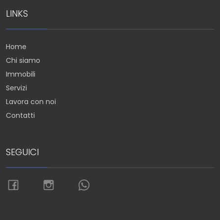
LINKS
Home
Chi siamo
Immobili
Servizi
Lavora con noi
Contatti
SEGUICI