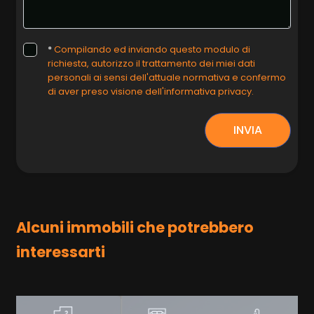
*
Compilando ed inviando questo modulo di
richiesta, autorizzo il trattamento dei miei dati
personali ai sensi dell'attuale normativa e confermo
di aver preso visione dell'informativa privacy.
INVIA
Alcuni immobili che potrebbero
interessarti