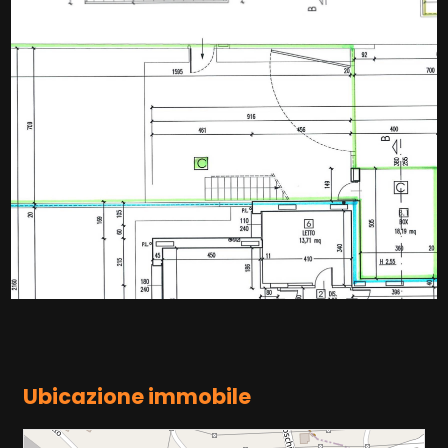
Ubicazione immobile