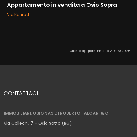
Appartamento in vendita a Osio Sopra
Via Konrad
Ultimo aggiornamento 27/05/2026
CONTATTACI
IMMOBILIARE OSIO SAS DI ROBERTO FALGARI & C.
Via Colleoni, 7 - Osio Sotto (BG)